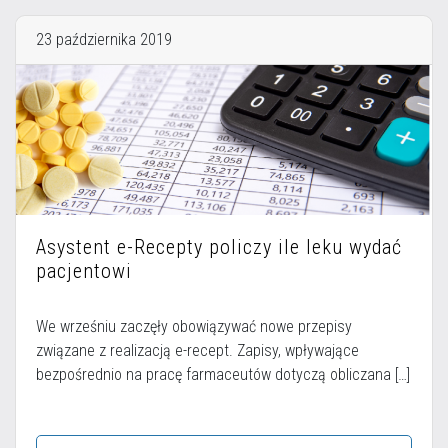
23 października 2019
Asystent e-Recepty policzy ile leku wydać
pacjentowi
We wrześniu zaczęły obowiązywać nowe przepisy
związane z realizacją e-recept. Zapisy, wpływające
bezpośrednio na pracę farmaceutów dotyczą obliczana […]